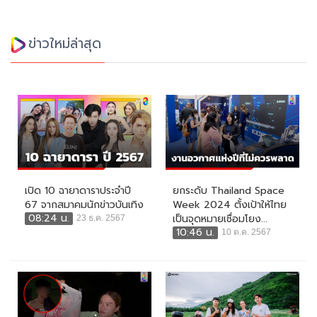
ข่าวใหม่ล่าสุด
เปิด 10 ฉายาดาราประจำปี
ยกระดับ Thailand Space
67 จากสมาคมนักข่าวบันเทิง
Week 2024 ตั้งเป้าให้ไทย
08:24 น.
เป็นจุดหมายเชื่อมโยง...
23 ธ.ค. 2567
10:46 น.
10 ต.ค. 2567