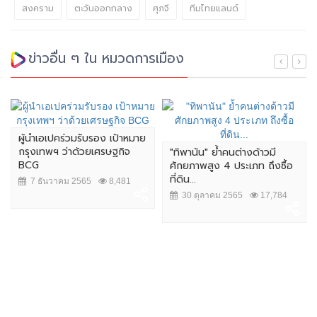
สงคราม
ตะวันออกกลาง
ศุภจี
ทีมไทยแลนด์
ข่าวอื่น ๆ ใน หมวดการเมือง
ผู้นำเอเปคร่วมรับรอง เป้าหมาย
กรุงเทพฯ ว่าด้วยเศรษฐกิจ
"ทิพานัน" ย้ำคนต่างด้าวมี
BCG
ศักยภาพสูง 4 ประเภท ถึงซื้อ
ที่ดิน...
7 ธันวาคม 2565
8,481
30 ตุลาคม 2565
17,784