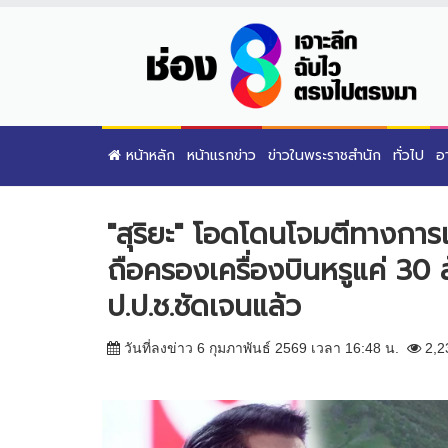
หน้าหลัก
หน้าแรกข่าว
ข่าวในพระราชสำนัก
ทั่วไป
อ
"สุริยะ" โอดโดนโจมตีทางการเม
ถือครองเครื่องบินหรูแค่ 30 
ป.ป.ช.ชัดเจนแล้ว
วันที่ลงข่าว 6 กุมภาพันธ์ 2569 เวลา 16:48 น.
2,2