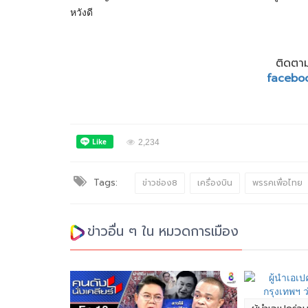
หวังดี
ติดตาม
facebo
2,234
Tags:
ข่าวช่อง8
เครื่องบิน
พรรคเพื่อไทย
ข่าวอื่น ๆ ใน หมวดการเมือง