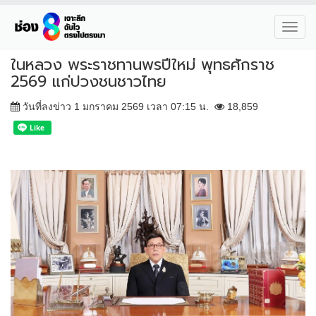
Toggl
navig
ในหลวง พระราชทานพรปีใหม่ พุทธศักราช
2569 แก่ปวงชนชาวไทย
วันที่ลงข่าว 1 มกราคม 2569 เวลา 07:15 น.
18,859