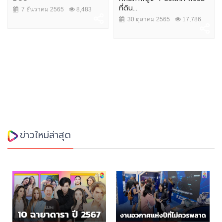
ที่ดิน...
7 ธันวาคม 2565
8,483
30 ตุลาคม 2565
17,786
ข่าวใหม่ล่าสุด