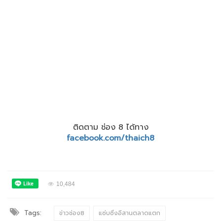
ติดตาม ช่อง 8 ได้ทาง
facebook.com/thaich8
10,484
Tags:
ข่าวช่อง8
แซ่บซิ่งอีสานตลาดแตก