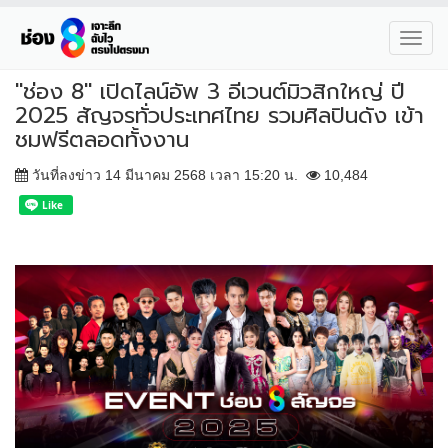
Toggl
navig
"ช่อง 8" เปิดไลน์อัพ 3 อีเวนต์มิวสิกใหญ่ ปี
2025 สัญจรทั่วประเทศไทย รวมศิลปินดัง เข้า
ชมฟรีตลอดทั้งงาน
วันที่ลงข่าว 14 มีนาคม 2568 เวลา 15:20 น.
10,484