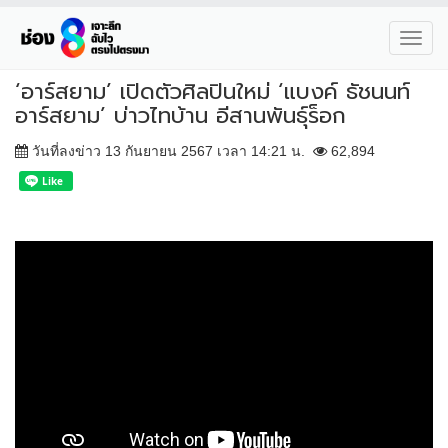
Toggl
navig
‘อาร์สยาม’ เปิดตัวศิลปินใหม่ ‘แบงค์ ธัชนนท์
อาร์สยาม’ บ่าวไทบ้าน อีสานพันธุ์ร็อก
วันที่ลงข่าว 13 กันยายน 2567 เวลา 14:21 น.
62,894