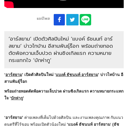
แชร์โพส
‘อาร์สยาม’ เปิดตัวศิลปินใหม่ ‘แบงค์ ธัชนนท์ อาร์
สยาม’ บ่าวไทบ้าน อีสานพันธุ์ร็อก พร้อมถ่ายทอด
ตัดพ้อความเจ็บปวด ผ่านซิงเกิลแรก ความหมาย
กระแทกใจ ‘บักห่ากู’
‘
อาร์สยาม
’ เปิดตัวศิลปินใหม่ ‘
แบงค์ ธัชนนท์ อาร์สยาม
’ บ่าวไทบ้าน อี
สานพันธุ์ร็อก
พร้อมถ่ายทอดตัดพ้อความเจ็บปวด ผ่านซิงเกิลแรก ความหมายกระแทก
ใจ
‘
บักห่ากู
’
‘อาร์สยาม’
ค่ายเพลงที่เต็มไปด้วยศิลปิน และงานเพลงคุณภาพ กับแนว
ดนตรีที่ไร้ขอบ พร้อมเปิดตัวน้องใหม่
‘แบงค์ ธัชนนท์ อาร์สยาม
‘
(ธัช