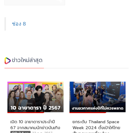
ช่อง 8
ข่าวใหม่ล่าสุด
เปิด 10 ฉายาดาราประจำปี
ยกระดับ Thailand Space
67 จากสมาคมนักข่าวบันเทิง
Week 2024 ตั้งเป้าให้ไทย