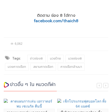
ติดตาม ช่อง 8 ได้ทาง
facebook.com/thaich8
6,062
Tags:
ข่าวช่อง8
มวยไทย
มวยช่อง8
มวยคาดเชือก
สยามคาดเชือก
คาดเชือกล้านนา
ข่าวอื่น ๆ ใน หมวดกีฬา