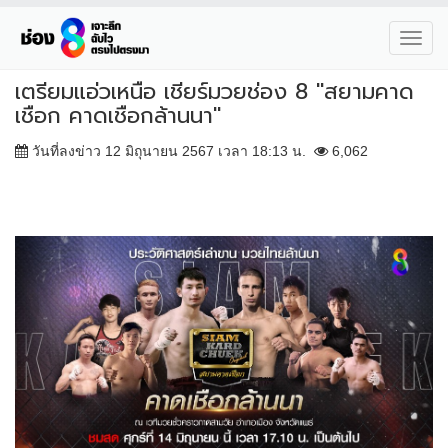
Toggl
navig
เตรียมแอ่วเหนือ เชียร์มวยช่อง 8 "สยามคาด
เชือก คาดเชือกล้านนา"
วันที่ลงข่าว 12 มิถุนายน 2567 เวลา 18:13 น.
6,062