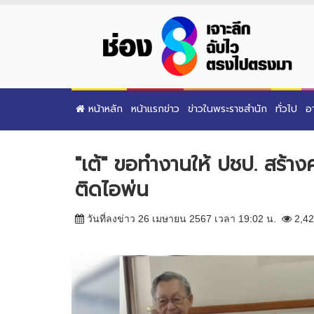
หน้าหลัก
หน้าแรกข่าว
ข่าวในพระราชสำนัก
ทั่วไป
อ
"เต้" ขอทำงานให้ ปชป. สร้าง
ติดไอพ่น
วันที่ลงข่าว 26 เมษายน 2567 เวลา 19:02 น.
2,42