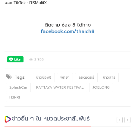
และ TikTok : RSMultiX
ติดตาม ช่อง 8 ได้ทาง
facebook.com/thaich8
2,799
Tags:
ข่าวช่อง8
พัทยา
ลอตเตอรี่
ข้าวสาร
SplashCar
PATTAYA WATER FESTIVAL
JOELONG
H3NRI
ข่าวอื่น ๆ ใน หมวดประชาสัมพันธ์