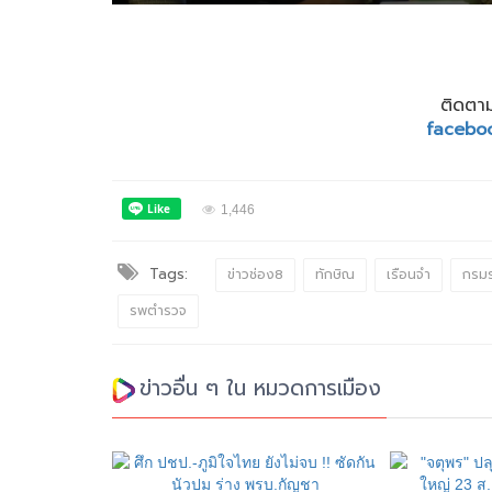
ติดตาม
facebo
1,446
Tags:
ข่าวช่อง8
ทักษิณ
เรือนจำ
กรมร
รพตำรวจ
ข่าวอื่น ๆ ใน หมวดการเมือง