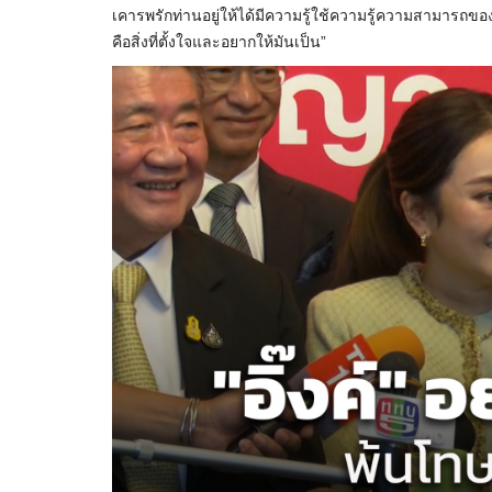
เคารพรักท่านอยู่ให้ได้มีความรู้ใช้ความรู้ความสามารถของท่
คือสิ่งที่ตั้งใจและอยากให้มันเป็น”