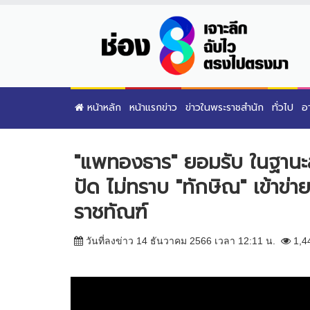
หน้าหลัก
หน้าแรกข่าว
ข่าวในพระราชสำนัก
ทั่วไป
อ
"แพทองธาร" ยอมรับ ในฐานะลูก
ปัด ไม่ทราบ "ทักษิณ" เข้าข่
ราชทัณฑ์
วันที่ลงข่าว 14 ธันวาคม 2566 เวลา 12:11 น.
1,4