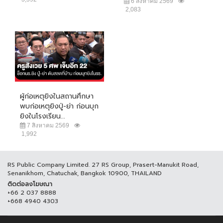
6 สิงหาคม 2569
2,083
ผู้ก่อเหตุยิงในสถานศึกษา
พบก่อเหตุยิงปู่-ย่า ก่อนบุก
ยิงในโรงเรียน...
7 สิงหาคม 2569
1,992
RS Public Company Limited. 27 RS Group, Prasert-Manukit Road,
Senanikhom, Chatuchak, Bangkok 10900, THAILAND
ติดต่อลงโฆษณา
+66 2 037 8888
+668 4940 4303