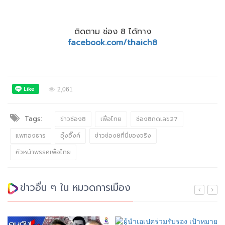
ติดตาม ช่อง 8 ได้ทาง
facebook.com/thaich8
2,061
Tags:
ข่าวช่อง8
เพื่อไทย
ช่อง8กดเลข27
แพทองธาร
อุ๊งอิ๊งค์
ข่าวช่อง8ที่นี่ของจริง
หัวหน้าพรรคเพื่อไทย
ข่าวอื่น ๆ ใน หมวดการเมือง