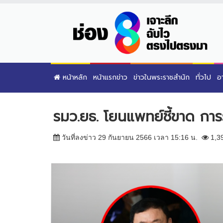
หน้าหลัก
หน้าแรกข่าว
ข่าวในพระราชสำนัก
ทั่วไป
อ
รมว.ยธ. โยนแพทย์ชี้ขาด การ
วันที่ลงข่าว 29 กันยายน 2566 เวลา 15:16 น.
1,3