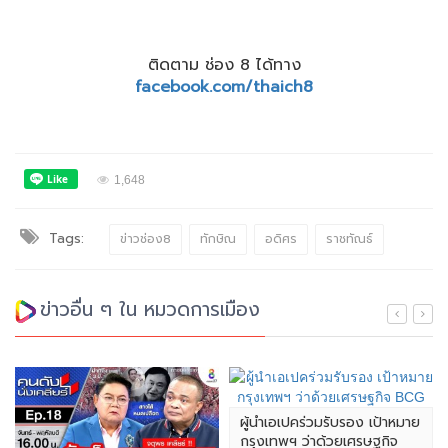
ติดตาม ช่อง 8 ได้ทาง
facebook.com/thaich8
1,648
Tags:
ข่าวช่อง8
ทักษิณ
อดิศร
ราชทัณธ์
ข่าวอื่น ๆ ใน หมวดการเมือง
ผู้นำเอเปคร่วมรับรอง เป้าหมาย
กรุงเทพฯ ว่าด้วยเศรษฐกิจ