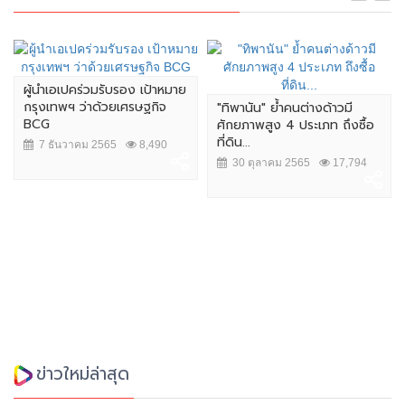
ผู้นำเอเปคร่วมรับรอง เป้าหมาย
กรุงเทพฯ ว่าด้วยเศรษฐกิจ
"ทิพานัน" ย้ำคนต่างด้าวมี
BCG
ศักยภาพสูง 4 ประเภท ถึงซื้อ
ที่ดิน...
7 ธันวาคม 2565
8,490
30 ตุลาคม 2565
17,794
ข่าวใหม่ล่าสุด