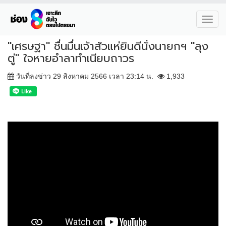
Toggl
navig
"เศรษฐา" ชื่นมื่นเจ้าสัวแห่ยินดีนั่งนายกฯ "ลุง
ตู่" ใจหายอำลาทำเนียบถาวร
วันที่ลงข่าว 29 สิงหาคม 2566 เวลา 23:14 น.
1,933