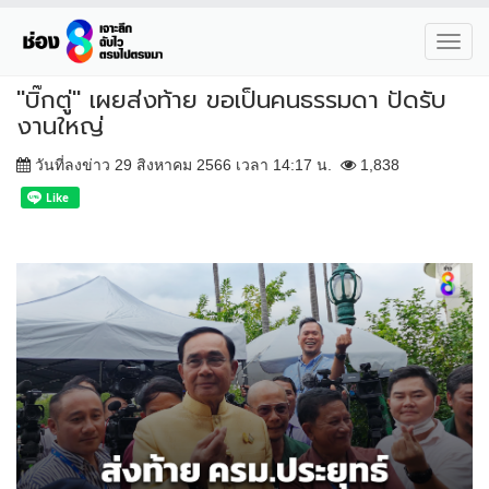
Toggl
navig
"บิ๊กตู่" เผยส่งท้าย ขอเป็นคนธรรมดา ปัดรับ
งานใหญ่
วันที่ลงข่าว 29 สิงหาคม 2566 เวลา 14:17 น.
1,838