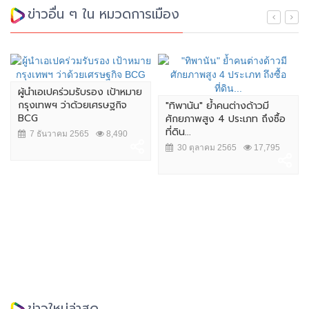
ข่าวอื่น ๆ ใน หมวดการเมือง
ผู้นำเอเปคร่วมรับรอง เป้าหมาย
กรุงเทพฯ ว่าด้วยเศรษฐกิจ
"ทิพานัน" ย้ำคนต่างด้าวมี
BCG
ศักยภาพสูง 4 ประเภท ถึงซื้อ
ที่ดิน...
7 ธันวาคม 2565
8,490
30 ตุลาคม 2565
17,795
ข่าวใหม่ล่าสุด