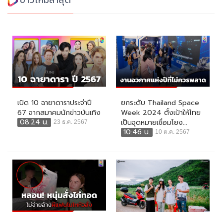
เปิด 10 ฉายาดาราประจำปี
ยกระดับ Thailand Space
67 จากสมาคมนักข่าวบันเทิง
Week 2024 ตั้งเป้าให้ไทย
08:24 น.
เป็นจุดหมายเชื่อมโยง...
23 ธ.ค. 2567
10:46 น.
10 ต.ค. 2567