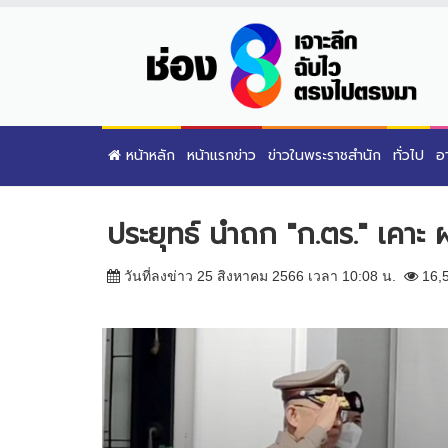
หน้าหลัก
หน้าแรกข่าว
ข่าวในพระราชสำนัก
ทั่วไป
อ
ประยุทธ์ นำถก "ก.ตร." เคาะ
วันที่ลงข่าว 25 สิงหาคม 2566 เวลา 10:08 น.
16,