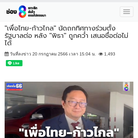
Toggl
navig
"เพื่อไทย-ก้าวไกล" นัดถกทิศทางร่วมตั้ง
รัฐบาลต่อ หลัง "พิธา" ถูกคว่ำ เสนอชื่อต่อไม่
ได้
วันที่ลงข่าว 20 กรกฎาคม 2566 เวลา 15:04 น.
1,493