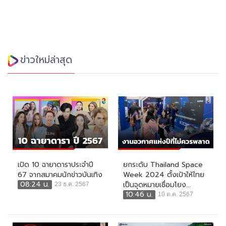
ข่าวใหม่ล่าสุด
เปิด 10 ฉายาดาราประจำปี
ยกระดับ Thailand Space
67 จากสมาคมนักข่าวบันเทิง
Week 2024 ตั้งเป้าให้ไทย
08:24 น.
เป็นจุดหมายเชื่อมโยง...
23 ธ.ค. 2567
10:46 น.
10 ต.ค. 2567