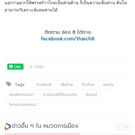
บอกว่าอยากให้พรรคก้าวไกลเป็นฝ่ายค้าน ก็เป็นความเห็นท่าน ต้นไม่
สามารถวิเคราะห์แทนท่านได้
ติดตาม ช่อง 8 ได้ทาง
facebook.com/thaich8
3,042
Tags:
ข่าวช่อง8
เพื่อไทย
ก้าวไกล
ชลน่าน
ช่อง8กดเลข27
ข่าวช่อง8ที่นี่ของจริง
วันนอร์
โหวตนายกรอบ2
ข่าวอื่น ๆ ใน หมวดการเมือง