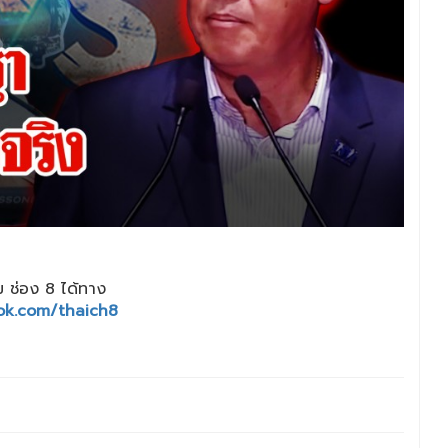
 ช่อง 8 ได้ทาง
ok.com/thaich8