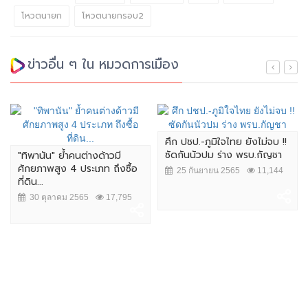
โหวตนายก
โหวตนายกรอบ2
ข่าวอื่น ๆ ใน หมวดการเมือง
ศึก ปชป.-ภูมิใจไทย ยังไม่จบ !!
ซัดกันนัวปม ร่าง พรบ.กัญชา
"ทิพานัน" ย้ำคนต่างด้าวมี
ศักยภาพสูง 4 ประเภท ถึงซื้อ
25 กันยายน 2565
11,144
ที่ดิน...
30 ตุลาคม 2565
17,795