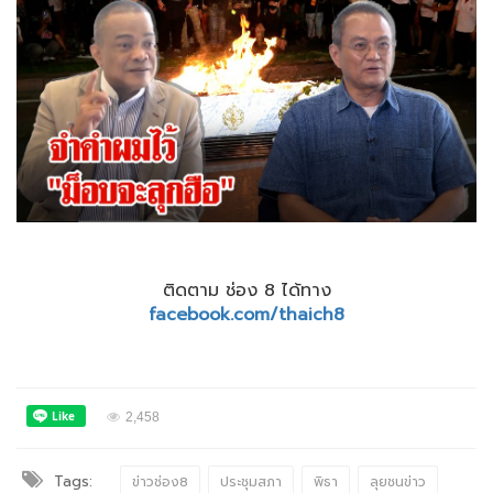
ติดตาม ช่อง 8 ได้ทาง
facebook.com/thaich8
2,458
Tags:
ข่าวช่อง8
ประชุมสภา
พิธา
ลุยชนข่าว