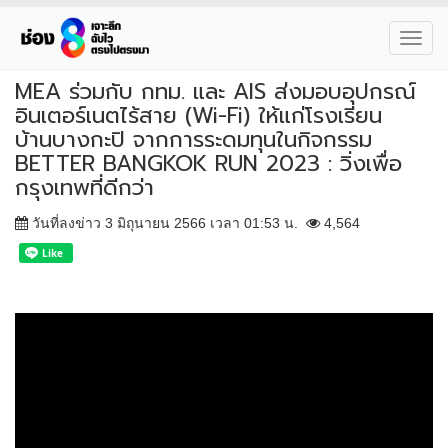
Toggl
navig
MEA ร่วมกับ กทม. และ AIS ส่งมอบอุปกรณ์
อินเตอร์เนตไร้สาย (Wi-Fi) ให้แก่โรงเรียน
บ้านบางกะปิ จากการระดมทุนในกิจกรรม
BETTER BANGKOK RUN 2023 : วิ่งเพื่อ
กรุงเทพที่ดีกว่า
วันที่ลงข่าว 3 มิถุนายน 2566 เวลา 01:53 น.
4,564