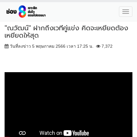
Toggl
navig
"ณวัฒน์" ฝากถึงเวทีคู่แข่ง คิดจะเหยียดต้อง
เหยียดให้สุด
วันที่ลงข่าว 5 พฤษภาคม 2566 เวลา 17:25 น.
7,372