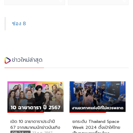
ช่อง 8
ข่าวใหม่ล่าสุด
เปิด 10 ฉายาดาราประจำปี
ยกระดับ Thailand Space
67 จากสมาคมนักข่าวบันเทิง
Week 2024 ตั้งเป้าให้ไทย