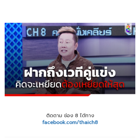
ติดตาม ช่อง 8 ได้ทาง
facebook.com/thaich8