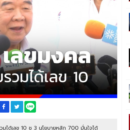
วมได้เลข 10 ชู 3 นโยบายหลัก 700 มั่นใจได้