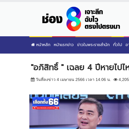
หน้าหลัก
หน้าแรกข่าว
ข่าวในพระราชสำนัก
ทั่วไป
อ
"อภิสิทธิ์ " เฉลย 4 ปีหายไ
วันที่ลงข่าว 4 เมษายน 2566 เวลา 14:06 น.
4,205