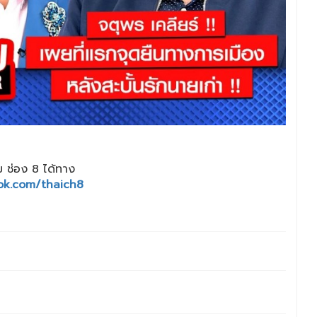
 ช่อง 8 ได้ทาง
ok.com/thaich8