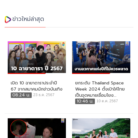
ข่าวใหม่ล่าสุด
เปิด 10 ฉายาดาราประจำปี
ยกระดับ Thailand Space
67 จากสมาคมนักข่าวบันเทิง
Week 2024 ตั้งเป้าให้ไทย
08:24 น.
เป็นจุดหมายเชื่อมโยง...
23 ธ.ค. 2567
10:46 น.
10 ต.ค. 2567