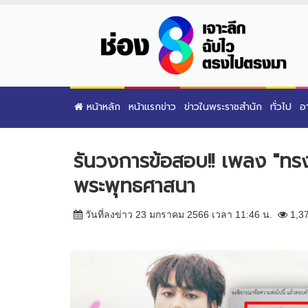
หน้าหลัก
หน้าแรกข่าว
ข่าวในพระราชสำนัก
ทั่วไป
อ
รันวงการข้อสอบ!! เพลง "ทร
พระพุทธศาสนา
วันที่ลงข่าว 23 มกราคม 2566 เวลา 11:46 น.
1,3