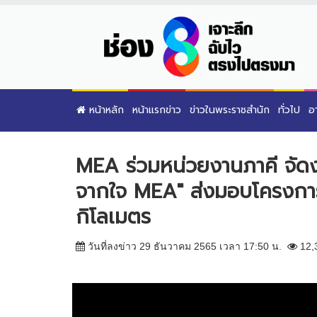
หน้าหลัก
หน้าแรกข่าว
ข่าวในพระราชสำนัก
ทั่วไป
อ
MEA ร่วมหน่วยงานภาคี จัด
จากใจ MEA" ส่งมอบโครงการ
กิโลเมตร
วันที่ลงข่าว 29 ธันวาคม 2565 เวลา 17:50 น.
12,