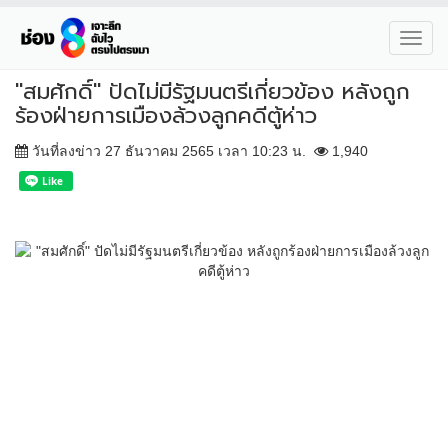
Toggl
navig
"สมศักดิ์" ปัดไม่มีรัฐมนตรีเกี่ยวข้อง หลังถูก
ร้องฝ่ายการเมืองล้วงลูกคดีตู้ห่าว
วันที่ลงข่าว 27 ธันวาคม 2565 เวลา 10:23 น.
1,940