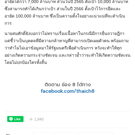
อายัดได้กว่า 7,000 ล้านบาท ส่วนในปี 2565 ตั้งเป้า 10,000 ล้านบาท
ซึ่งสามารถทำได้เกินกว่าเป้า ส่วนในปี 2566 ตั้งเป้าไว้การยึดและ
อายัด 100,000 ล้านบาท ซึ่งเป็นความตั้งใจอย่างแน่วแน่ที่จะดำเนิน
การ
นายสมศักดิ์ยังบอกว่าไม่ทราบเรื่องเนื้อหาในกรณีมีการยื่นถวายฎีกา
แต่ชี้ว่าเป็นบุคคลที่มีความกล้าหาญที่สามารถเปิดเผยตัวตน พร้อมถาม
ว่าทำไมไม่เอาข้อมูลมาให้รัฐมนตรีเพื่อดำเนินการ หวังจะทำให้ทุก
อย่างเกิดความกระจ่างชัดเจน และกล่าวย้ำว่าจะทำให้เกิดความชัดเจน
โดยไม่ปกป้องใครทั้งสิ้น
ติดตาม ช่อง 8 ได้ทาง
facebook.com/thaich8
1,940