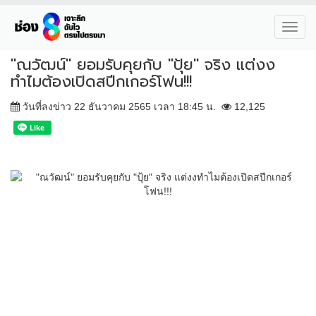
Toggl
navig
"ณวัฒน์" ยอมรับคุยกับ "ปุ้ย" จริง แต่งง
ทำไมต้องเปิดสปีกเกอร์โฟน!!!
วันที่ลงข่าว 22 ธันวาคม 2565 เวลา 18:45 น.
12,125