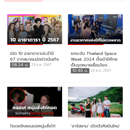
เปิด 10 ฉายาดาราประจำปี
ยกระดับ Thailand Space
67 จากสมาคมนักข่าวบันเทิง
Week 2024 ตั้งเป้าให้ไทย
08:24 น.
เป็นจุดหมายเชื่อมโยง...
23 ธ.ค. 2567
10:46 น.
10 ต.ค. 2567
ไรเดอร์หลอนเจอหนุ่มสั่งไก่
‘อาร์สยาม’ เปิดตัวศิลปินใหม่