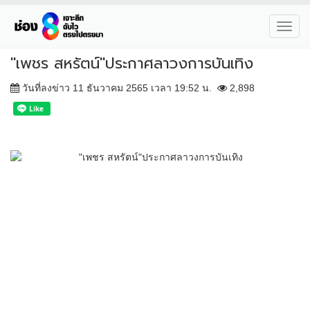
Toggl
navig
"เพชร สหรัตน์"ประกาศลาวงการบันเทิง
วันที่ลงข่าว 11 ธันวาคม 2565 เวลา 19:52 น.
2,898