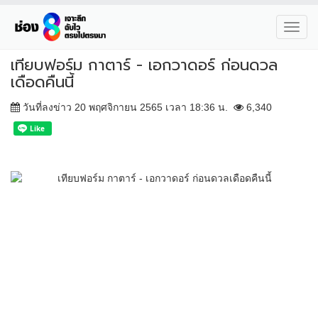
Toggl
navig
เทียบฟอร์ม กาตาร์ - เอกวาดอร์ ก่อนดวล
เดือดคืนนี้
วันที่ลงข่าว 20 พฤศจิกายน 2565 เวลา 18:36 น.
6,340