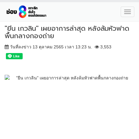
Toggl
navig
"ยีน เกวลิน" เผยอาการล่าสุด หลังล้มหัวฟาด
พื้นกลางกองถ่าย
วันที่ลงข่าว 13 ตุลาคม 2565 เวลา 13:23 น.
3,553