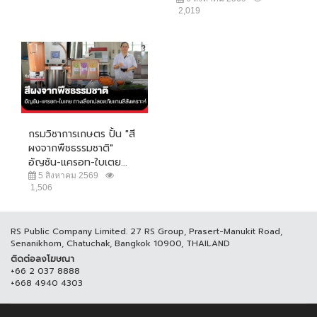
2,019
กรมวิชาการเกษตร ปั้น "สี
ผงจากพืชธรรมชาติ"
อัญชัน-แครอท-ใบเตย...
5 สิงหาคม 2569
1,506
RS Public Company Limited. 27 RS Group, Prasert-Manukit Road,
Senanikhom, Chatuchak, Bangkok 10900, THAILAND
ติดต่อลงโฆษณา
+66 2 037 8888
+668 4940 4303