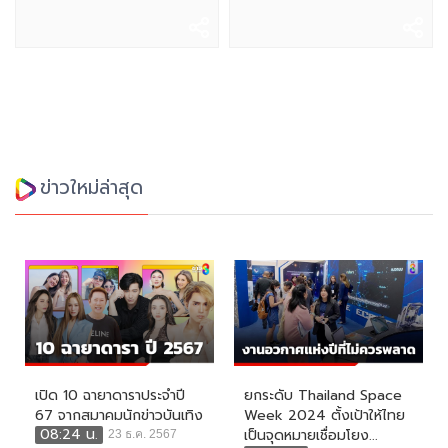
ข่าวใหม่ล่าสุด
เปิด 10 ฉายาดาราประจำปี
ยกระดับ Thailand Space
67 จากสมาคมนักข่าวบันเทิง
Week 2024 ตั้งเป้าให้ไทย
08:24 น.
เป็นจุดหมายเชื่อมโยง...
23 ธ.ค. 2567