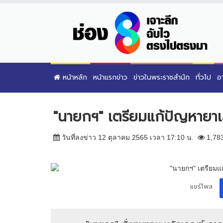
หน้าหลัก
หน้าแรกข่าว
ข่าวในพระราชสำนัก
ทั่วไป
อ
"นายกฯ" เตรียมแก้ปัญหายาเ
วันที่ลงข่าว 12 ตุลาคม 2565 เวลา 17:10 น.
1,78
แชร์โพส