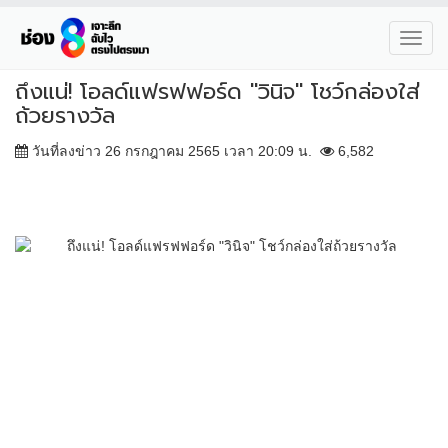
Toggl
navig
ถึงแน่! โอลด์แฟรฟฟอร์ด "วินิจ" โชว์กล่องใส่
ถ้วยรางวัล
วันที่ลงข่าว 26 กรกฎาคม 2565 เวลา 20:09 น.
6,582