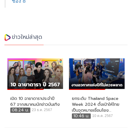
ช่อง 8
ข่าวใหม่ล่าสุด
เปิด 10 ฉายาดาราประจำปี
ยกระดับ Thailand Space
67 จากสมาคมนักข่าวบันเทิง
Week 2024 ตั้งเป้าให้ไทย
08:24 น.
เป็นจุดหมายเชื่อมโยง...
23 ธ.ค. 2567
10:46 น.
10 ต.ค. 2567