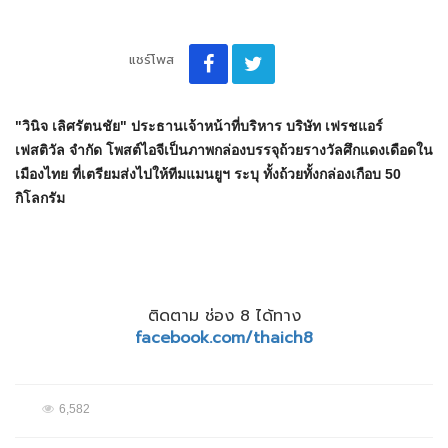
แชร์โพส
"วินิจ เลิศรัตนชัย" ประธานเจ้าหน้าที่บริหาร บริษัท เฟรชแอร์
เฟสติวัล จำกัด โพสต์ไอจีเป็นภาพกล่องบรรจุถ้วยรางวัลศึกแดงเดือดใน
เมืองไทย ที่เตรียมส่งไปให้ทีมแมนยูฯ ระบุ ทั้งถ้วยทั้งกล่องเกือบ 50
กิโลกรัม
ติดตาม ช่อง 8 ได้ทาง
facebook.com/thaich8
6,582