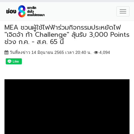
Toggl
navig
MEA ชวนผู้ใช้ไฟฟ้าร่วมกิจกรรมประหยัดไฟ
"เจิดจ้า ท้า Challenge" ลุ้นรับ 3,000 Points
ช่วง ก.ค. - ส.ค. 65 นี้
วันที่ลงข่าว 14 มิถุนายน 2565 เวลา 20:40 น.
4,094