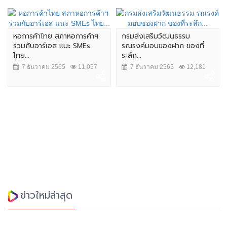
หอการค้าไทย สภาหอการค้าฯ
กรมส่งเสริมวัฒนธรรม
ร่วมกับอาร์เอส แนะ SMEs
รณรงค์มอบของฝาก ของที่
ไทย...
ระลึก...
7 ธันวาคม 2565
11,057
7 ธันวาคม 2565
12,181
ข่าวใหม่ล่าสุด