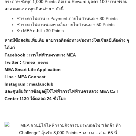
กระดาษ ซึ่งทุก 1,000 Points คิดเป็น Reward มูลค่า 100 บาท พร้อม
สะสมคะแนนทุกเดือนง่าย ๆ ดังนี้
ชำระค่าไฟผ่าน e-Payment ภายในกำหนด + 80 Points
ชำระค่าไฟผ่านช่องทางอื่นภายในกำหนด + 50 Points
รับ MEA e-bill +30 Points
หากมีข้อสงสัยเพิ่มเติม สามารถติดต่อทางช่องทางโซเชียลมีเดียต่าง ๆ
ได้แก่
Facebook : การไฟฟ้านครหลวง MEA
Twitter : @mea_news
MEA Smart Life Application
Line : MEA Connect
Instagram : meafanclub
และศูนย์บริการข้อมูลผู้ใช้ไฟฟ้าการไฟฟ้านครหลวง MEA Call
Center 1130 ได้ตลอด 24 ชั่วโมง