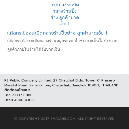
แก๊สกระป๋องระเบิดกลางร้านปิ้งย่าง ลูกค้าบาดเจ็บ 1
แก๊สกระป๋องระเบิดกลางร้านหมูกระทะ น้ำซุปกระเด็นใส่ร่างกาย
ลูกค้าภายในร้านได้รับบาดเจ็บ
RS Public Company Limited. 27 Chetchot Bldg, Tower C, Prasert-
Manukit Road, Senanikhom, Chatuchak, Bangkok 10900, THAILAND
ติดต่อลงโฆษณา
+66 2 037 8888
+668 4940 4303
© COPYRIGHT 2017 THAICH8.COM, ALL RIGHT RESERVED.