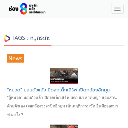
Togg
navig
TAGS : หมูกระทะ
News
"หมวด" มอบตัวแล้ว ปัดจกเด็กเสิร์ฟ เปิดกล้องอีกมุม
"ผู้หมวด" มอบตัวแล้ว ปัดจกเด็กเสิร์ฟ ผกก.สภ.ลาดหญ้า สอบสวน
ด้วยตัวเอง เผยกล้องวงจรปิดอีกมุม เห็นพฤติกรรมชัด ยื่นมือออกมา
ทำอะไร?