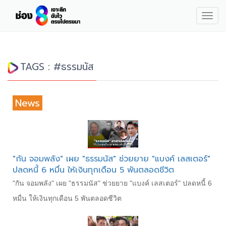
Togg
navig
TAGS : #ธรรมนัส
News
"กัน จอมพลัง" เผย "ธรรมนัส" ช่วยยาย "แบงค์ เลสเตอร์"
ปลดหนี้ 6 หมื่น ให้เงินทุกเดือน 5 พันตลอดชีวิต
"กัน จอมพลัง" เผย "ธรรมนัส" ช่วยยาย "แบงค์ เลสเตอร์" ปลดหนี้ 6
หมื่น ให้เงินทุกเดือน 5 พันตลอดชีวิต