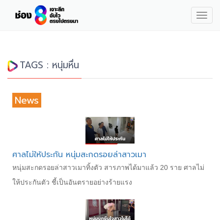
Togg
navig
TAGS : หนุ่มหื่น
News
ศาลไม่ให้ประกัน หนุ่มสะกดรอยล่าสาวเมา
หนุ่มสะกดรอยล่าสาวเมาทิ้งตัว สารภาพได้มาแล้ว 20 ราย ศาลไม่
ให้ประกันตัว ชี้เป็นอันตรายอย่างร้ายแรง