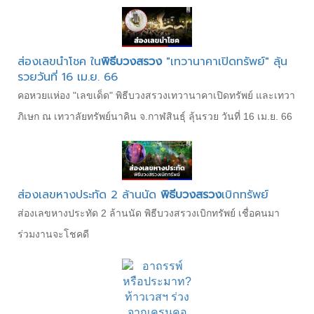
ส่องเลขนำโชค ใน
พิธีบวงสรวง
"เทวานาคาเปิดทรัพย์" ลุ้น
รวยวันที่ 16 เม.ย. 66
คอหวยแห่อง "เลขเด็ด" พิธีบวงสรวงเทวานาคาเปิดทรัพย์ และเทวา
ภิเษก ณ เทวาลัยทรัพย์นาคิน จ.กาฬสินธุ์ ลุ้นรวย วันที่ 16 เม.ย. 66
ส่องเลขหางประทัด 2 ล้านนัด
พิธีบวงสรวง
เบิกทรัพย์
ส่องเลขหางประทัด 2 ล้านนัด พิธีบวงสรวงเบิกทรัพย์ เชื่อคนมา
ร่วมงานจะโชคดี