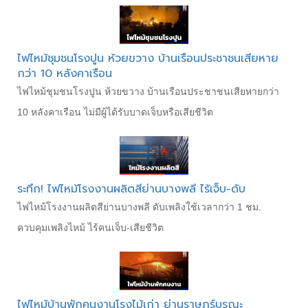
ไฟไหม้ชุมชนโรงปูน ห้วยขวาง บ้านเรือนประชาชนเสียหาย
กว่า 10 หลังคาเรือน
ไฟไหม้ชุมชนโรงปูน ห้วยขวาง บ้านเรือนประชาชนเสียหายกว่า
10 หลังคาเรือน ไม่มีผู้ได้รับบาดเจ็บหรือเสียชีวิต
ระทึก! ไฟไหม้โรงงานผลิตสีย่านบางพลี ไร้เจ็บ-ดับ
ไฟไหม้โรงงานผลิตสีย่านบางพลี ดับเพลิงใช้เวลากว่า 1 ชม.
ควบคุมเพลิงไหม้ ไร้คนเจ็บ-เสียชีวิต
ไฟไหม้บ้านพักคนงานโรงไม้เก่า ย่านราษฎร์บูรณะ