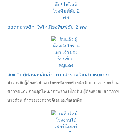
สลดกลางดึก! ไฟไหม้โรงพิมพ์ดับ 2 ศพ
จับแล้ว ผู้ต้องสงสัยฆ่า-เผา เจ้าของร้านข้าวหมูแดง
ตำรวจจับผู้ต้องสงสัยฆ่ารัดคอชิงทองคำหนัก 5 บาท เจ้าของร้าน
ข้าวหมูแดง ก่อนจุดไฟเผาอำพราง เบื้องต้น ผู้ต้องสงสัย สารภาพ
บางส่วน ตำรวจเร่งตรวจดีเอ็นเอเพื่อเอาผิด