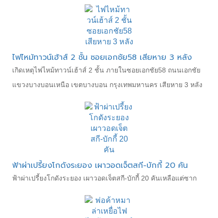
ไฟไหม้ทาวน์เฮ้าส์ 2 ชั้น ซอยเอกชัย58 เสียหาย 3 หลัง
เกิดเหตุไฟไหม้ทาวน์เฮ้าส์ 2 ชั้น ภายในซอยเอกชัย58 ถนนเอกชัย
แขวงบางบอนเหนือ เขตบางบอน กรุงเทพมหานคร เสียหาย 3 หลัง
ฟ้าผ่าเปรี้ยงโกดังระยอง เผาวอดเจ็ตสกี-บักกี้ 20 คัน
ฟ้าผ่าเปรี้ยงโกดังระยอง เผาวอดเจ็ตสกี-บักกี้ 20 คันเหลือแต่ซาก