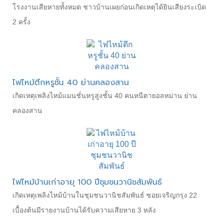
โรงงานเสียหายทั้งหมด ชาวบ้านเผยก่อนเกิดเหตุได้ยินเสียงระเบิด
2 ครั้ง
ไฟไหม้ตึกหรูชั้น 40 ย่านคลองสาน
เกิดเหตุเพลิงไหม้แมนชั่นหรูสูงชั้น 40 คนหนีตายอลหม่าน ย่าน
คลองสาน
ไฟไหม้บ้านเก่าอายุ 100 ปีชุมชนวานิชสัมพันธ์
เกิดเหตุเพลิงไหม้บ้านในชุมชนวานิชสัมพันธ์ ซอยเจริญกรุง 22
เบื้องต้นมีรายงานบ้านได้รับความเสียหาย 3 หลัง