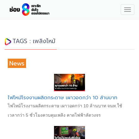
Togg
navig
TAGS : เพลิงไหม้
News
ไฟไหม้โรงงานผลิตกระดาษ เผาวอดกว่า 10 ล้านบาท
ไฟไหม้โรงงานผลิตกระดาษ เผาวอดกว่า 10 ล้านบาท จนท.ใช้
เวลากว่า 5 ชั่วโมงควบคุมเพลิง คาดไฟฟ้าลัดวงจร