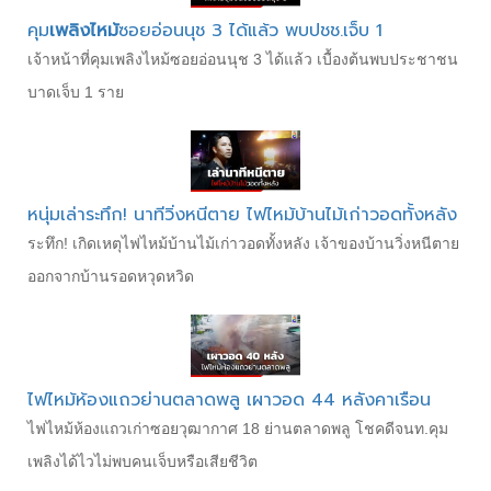
คุม
เพลิงไหม้
ซอยอ่อนนุช 3 ได้แล้ว พบปชช.เจ็บ 1
เจ้าหน้าที่คุมเพลิงไหม้ซอยอ่อนนุช 3 ได้แล้ว เบื้องต้นพบประชาชน
บาดเจ็บ 1 ราย
หนุ่มเล่าระทึก! นาทีวิ่งหนีตาย ไฟไหม้บ้านไม้เก่าวอดทั้งหลัง
ระทึก! เกิดเหตุไฟไหม้บ้านไม้เก่าวอดทั้งหลัง เจ้าของบ้านวิ่งหนีตาย
ออกจากบ้านรอดหวุดหวิด
ไฟไหม้ห้องแถวย่านตลาดพลู เผาวอด 44 หลังคาเรือน
ไฟไหม้ห้องแถวเก่าซอยวุฒากาศ 18 ย่านตลาดพลู โชคดีจนท.คุม
เพลิงได้ไวไม่พบคนเจ็บหรือเสียชีวิต