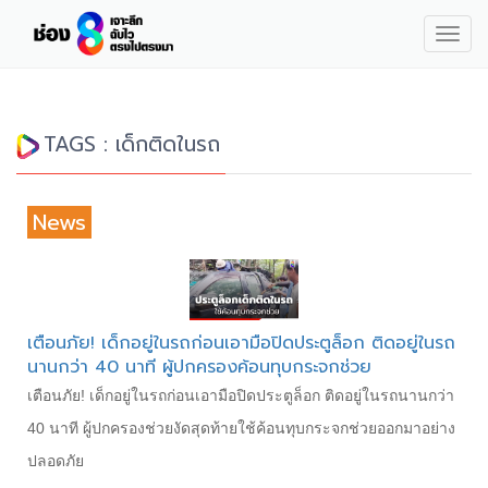
Togg
navig
TAGS : เด็กติดในรถ
News
เตือนภัย! เด็กอยู่ในรถก่อนเอามือปิดประตูล็อก ติดอยู่ในรถ
นานกว่า 40 นาที ผู้ปกครองค้อนทุบกระจกช่วย
เตือนภัย! เด็กอยู่ในรถก่อนเอามือปิดประตูล็อก ติดอยู่ในรถนานกว่า
40 นาที ผู้ปกครองช่วยงัดสุดท้ายใช้ค้อนทุบกระจกช่วยออกมาอย่าง
ปลอดภัย