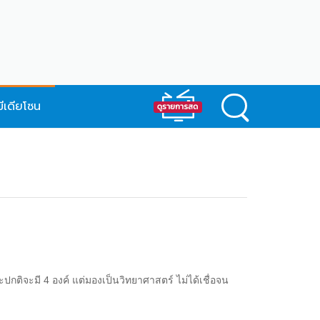
มีเดียโซน
ระปกติจะมี 4 องค์ แต่มองเป็นวิทยาศาสตร์ ไม่ได้เชื่อจน