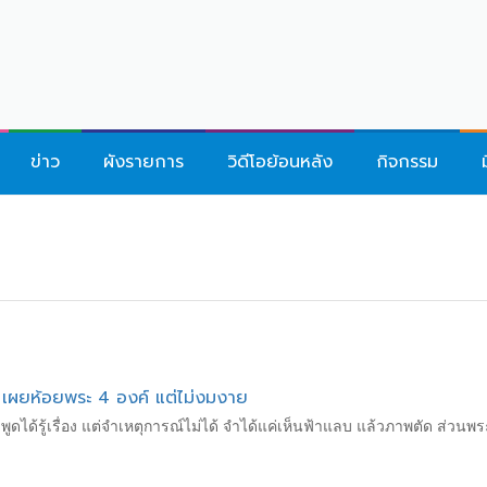
ข่าว
ผังรายการ
วิดีโอย้อนหลัง
กิจกรรม
ด้ เผยห้อยพระ 4 องค์ แต่ไม่งมงาย
 พูดได้รู้เรื่อง แต่จำเหตุการณ์ไม่ได้ จำได้แค่เห็นฟ้าแลบ แล้วภาพตัด ส่วนพ