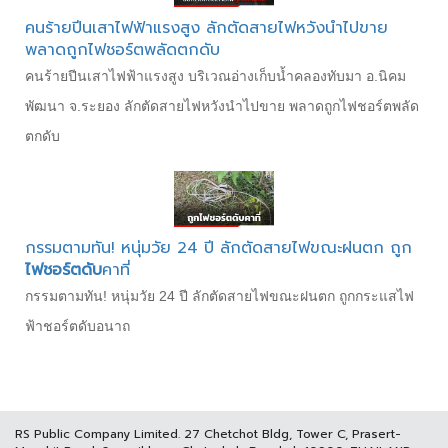
คนร้ายปีนเสาไฟฟ้าแรงสูง ลักตัดสายไฟหวังนำไปขาย
พลาดถูกไฟชอร์ตพลัดตกดับ
คนร้ายปีนเสาไฟฟ้าแรงสูง บริเวณอ่างเก็บน้ำคลองทับมา อ.นิคม
พัฒนา จ.ระยอง ลักตัดสายไฟหวังนำไปขาย พลาดถูกไฟชอร์ตพลัด
ตกดับ
กรรมตามทัน! หนุ่มวัย 24 ปี ลักตัดสายไฟขณะฝนตก ถูก
ไฟชอร์ตดับ
คาที่
กรรมตามทัน! หนุ่มวัย 24 ปี ลักตัดสายไฟขณะฝนตก ถูกกระแสไฟ
ฟ้าชอร์ตดับอนาถ
RS Public Company Limited. 27 Chetchot Bldg, Tower C, Prasert-