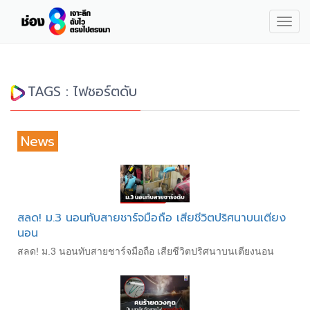
Togg
navig
TAGS : ไฟชอร์ตดับ
News
สลด! ม.3 นอนทับสายชาร์จมือถือ เสียชีวิตปริศนาบนเตียง
นอน
สลด! ม.3 นอนทับสายชาร์จมือถือ เสียชีวิตปริศนาบนเตียงนอน