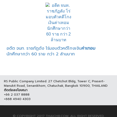
อดีต จนท. ราชภัฏดัง โร่มอบตัวคดีโกงเงิน
ค่าเทอม
นักศึกษากว่า 60 ราย กว่า 2 ล้านบาท
RS Public Company Limited. 27 Chetchot Bldg, Tower C, Prasert-
Manukit Road, Senanikhom, Chatuchak, Bangkok 10900, THAILAND
ติดต่อลงโฆษณา
+66 2 037 8888
+668 4940 4303
© COPYRIGHT 2017 THAICH8.COM, ALL RIGHT RESERVED.