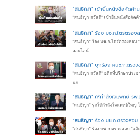
"
สนธิญา
" เข้ายื่นหนังสือคัดค้
"สนธิญา สวัสดี" เข้ายื่นหนังสือค
"
สนธิญา
" ร้อง บช.ก.ไตร่ตรองสอบ 
"สนธิญา" ร้อง บช.ก.ไตร่ตรองสอบ "บิ๊
ออนไลน์
"
สนธิญา
" บุกร้อง ผบช.ก.ตรว
"สนธิญา สวัสดี" อดีตที่ปรึกษาป
นก
"
สนธิญา
" ให้กำลังใจแพทย์ รพ
"สนธิญา" รุดให้กำลังใจแพทย์ใหญ่ 
"
สนธิญา
" ร้อง บช.ก.ตรวจสอบ 
"สนธิญา" ร้อง บช.ก.ตรวจสอบ "แอ๊ด 