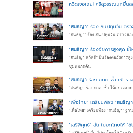
หวิดเจอเสย! ศรีสุวรรณบุกยื่นส
"
สนธิญา
" ร้อง สน.ปทุมวัน ตรว
"สนธิญา" ร้อง สน.ปทุมวัน ตรวจสอบ 
"
สนธิญา
" ร้องอัยการสูงสุด ช
"สนธิญา สวัสดี" ยื่นร้องต่ออัยกา
ชุมนุมกดดัน
"
สนธิญา
ร้อง กกต. ซ้ำ ให้ตรวจ
"สนธิญา ร้อง กกต. ซ้ำ ให้ตรวจสอบ พ
"เพื่อไทย" เตรียมฟ้อง "
สนธิญา
"เพื่อไทย" เตรียมฟ้อง "สนธิญา" ฐานร
"เสรีพิศุทธ์" ลั่น ไม่ยกโทษให้ "
ส
"เสรีพิศุทธ์" ลั่น ไม่ยกโทษให้ "ส