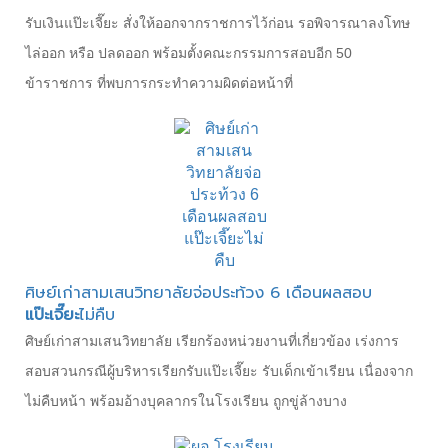
รับเงินแป๊ะเจี๊ยะ สั่งให้ออกจากราชการไว้ก่อน รอพิจารณาลงโทษ
ไล่ออก หรือ ปลดออก พร้อมตั้งคณะกรรมการสอบอีก 50
ข้าราชการ ที่พบการกระทำความผิดต่อหน้าที่
ศิษย์เก่าสามเสนวิทยาลัยจ่อประท้วง 6 เดือนผลสอบ
แป๊ะเจี๊ยะ
ไม่คืบ
ศิษย์เก่าสามเสนวิทยาลัย เรียกร้องหน่วยงานที่เกี่ยวข้อง เร่งการ
สอบสวนกรณีผู้บริหารเรียกรับแป๊ะเจี๊ยะ รับเด็กเข้าเรียน เนื่องจาก
ไม่คืบหน้า พร้อมอ้างบุคลากรในโรงเรียน ถูกขู่ล้างบาง