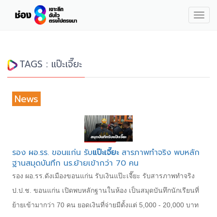
Togg
navig
TAGS : แป๊ะเจี๊ยะ
News
รอง ผอ.รร. ขอนแก่น รับ
แป๊ะเจี๊ยะ
สารภาพทำจริง พบหลัก
ฐานสมุดบันทึก นร.ย้ายเข้ากว่า 70 คน
รอง ผอ.รร.ดังเมืองขอนแก่น รับเงินแป๊ะเจี๊ยะ รับสารภาพทำจริง
ป.ป.ช. ขอนแก่น เปิดพบหลักฐานในห้อง เป็นสมุดบันทึกนักเรียนที่
ย้ายเข้ามากว่า 70 คน ยอดเงินที่จ่ายมีตั้งแต่ 5,000 - 20,000 บาท