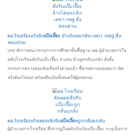
ผอ.โรงเรียนดังรับ
แป๊ะเจี๊ยะ
อ้างโดนแกล้ง-เลขา กพฐ.สั่ง
สอบด่วน
เลขาธิการคณะกรรมการการศึกษาขั้นพื้นฐาน เผย ผู้อำนวยการใน
คลิปโรงเรียนดังรับแป๊ะเจี๊ยะ 4 แสน อ้างถูกกลั่นแกล้ง สั่งตั้ง
กรรมการตรวจสอบข้อเท็จจริงด่วนแล้ว ชี้หากตรวจสอบพบว่า ผิด
จริงต้องไล่ออก พร้อมคืนเงินทั้งหมดให้ผู้ปกครอง
ผอ.โรงเรียนดังเผยคลิปรับ
แป๊ะเจี๊ยะ
ถูกกลั่นแกล้ง
ผู้อำนวยการโรงเรียน ที่ปรากฏในคลิปรับเงินแป๊ะเจี๊ยะ ระบุเป็นการ